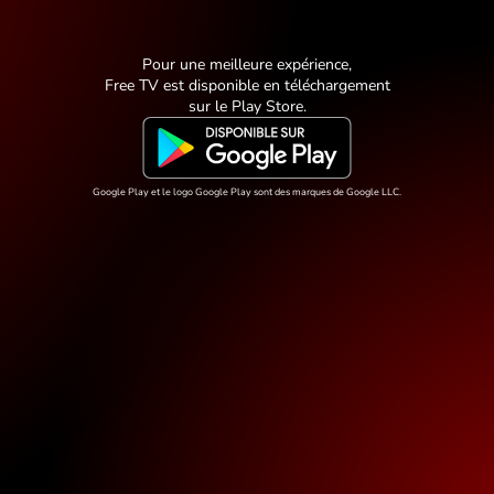
Pour une meilleure expérience,
Free TV est disponible en téléchargement
sur
le Play Store
.
Google Play et le logo Google Play sont des marques de Google LLC.