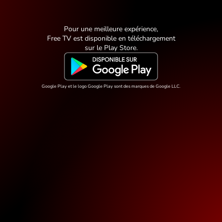
Pour une meilleure expérience,
Free TV est disponible en téléchargement
sur
le Play Store
.
Google Play et le logo Google Play sont des marques de Google LLC.